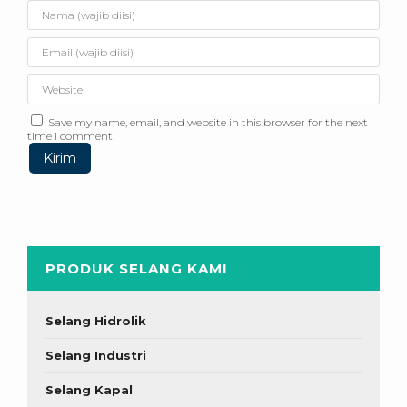
Save my name, email, and website in this browser for the next
time I comment.
PRODUK SELANG KAMI
Selang Hidrolik
Selang Industri
Selang Kapal