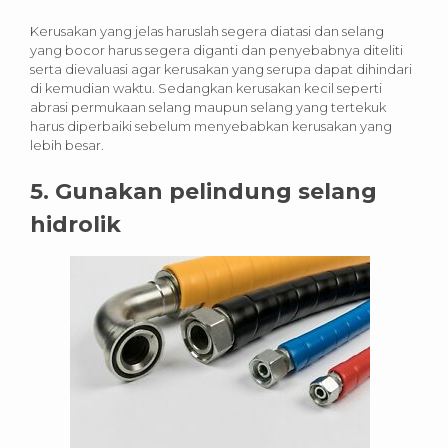
Kerusakan yang jelas haruslah segera diatasi dan selang
yang bocor harus segera diganti dan penyebabnya diteliti
serta dievaluasi agar kerusakan yang serupa dapat dihindari
di kemudian waktu. Sedangkan kerusakan kecil seperti
abrasi permukaan selang maupun selang yang tertekuk
harus diperbaiki sebelum menyebabkan kerusakan yang
lebih besar.
5. Gunakan pelindung selang
hidrolik