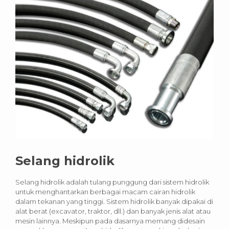
Selang hidrolik
Selang hidrolik adalah tulang punggung dari sistem hidrolik
untuk menghantarkan berbagai macam cairan hidrolik
dalam tekanan yang tinggi. Sistem hidrolik banyak dipakai di
alat berat (excavator, traktor, dll.) dan banyak jenis alat atau
mesin lainnya. Meskipun pada dasarnya memang didesain