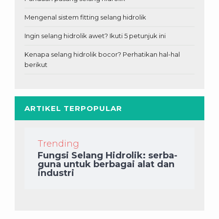
Mengenal sistem fitting selang hidrolik
Ingin selang hidrolik awet? Ikuti 5 petunjuk ini
Kenapa selang hidrolik bocor? Perhatikan hal-hal
berikut
ARTIKEL TERPOPULAR
Trending
Fungsi Selang Hidrolik: serba-
guna untuk berbagai alat dan
industri