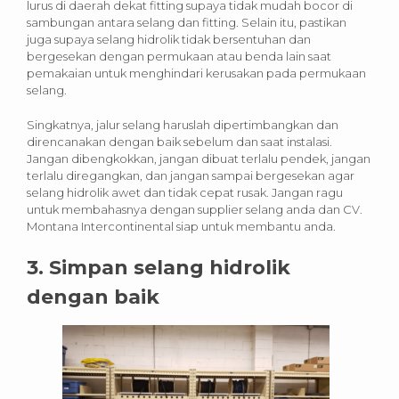
lurus di daerah dekat fitting supaya tidak mudah bocor di
sambungan antara selang dan fitting. Selain itu, pastikan
juga supaya selang hidrolik tidak bersentuhan dan
bergesekan dengan permukaan atau benda lain saat
pemakaian untuk menghindari kerusakan pada permukaan
selang.
Singkatnya, jalur selang haruslah dipertimbangkan dan
direncanakan dengan baik sebelum dan saat instalasi.
Jangan dibengkokkan, jangan dibuat terlalu pendek, jangan
terlalu diregangkan, dan jangan sampai bergesekan agar
selang hidrolik awet dan tidak cepat rusak. Jangan ragu
untuk membahasnya dengan supplier selang anda dan CV.
Montana Intercontinental siap untuk membantu anda.
3. Simpan selang hidrolik
dengan baik