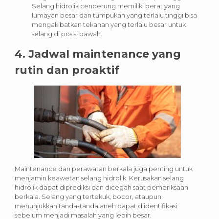
Selang hidrolik cenderung memiliki berat yang
lumayan besar dan tumpukan yang terlalu tinggi bisa
mengakibatkan tekanan yang terlalu besar untuk
selang di posisi bawah.
4. Jadwal maintenance yang
rutin dan proaktif
Maintenance dan perawatan berkala juga penting untuk
menjamin keawetan selang hidrolik. Kerusakan selang
hidrolik dapat diprediksi dan dicegah saat pemeriksaan
berkala. Selang yang tertekuk, bocor, ataupun
menunjukkan tanda-tanda aneh dapat diidentifikasi
sebelum menjadi masalah yang lebih besar.