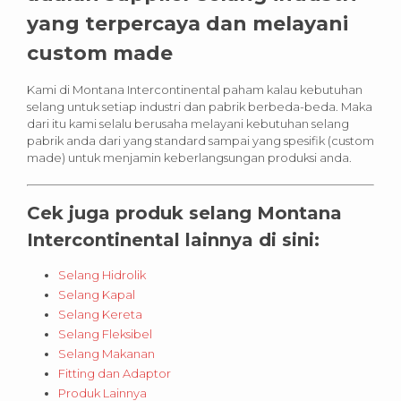
yang terpercaya dan melayani
custom made
Kami di Montana Intercontinental paham kalau kebutuhan
selang untuk setiap industri dan pabrik berbeda-beda. Maka
dari itu kami selalu berusaha melayani kebutuhan selang
pabrik anda dari yang standard sampai yang spesifik (custom
made) untuk menjamin keberlangsungan produksi anda.
Cek juga produk selang Montana
Intercontinental lainnya di sini:
Selang Hidrolik
Selang Kapal
Selang Kereta
Selang Fleksibel
Selang Makanan
Fitting dan Adaptor
Produk Lainnya