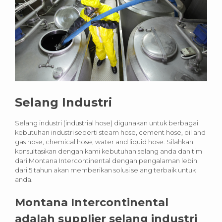
Selang Industri
Selang industri (industrial hose) digunakan untuk berbagai
kebutuhan industri seperti steam hose, cement hose, oil and
gas hose, chemical hose, water and liquid hose. Silahkan
konsultasikan dengan kami kebutuhan selang anda dan tim
dari Montana Intercontinental dengan pengalaman lebih
dari 5 tahun akan memberikan solusi selang terbaik untuk
anda.
Montana Intercontinental
adalah supplier selang industri