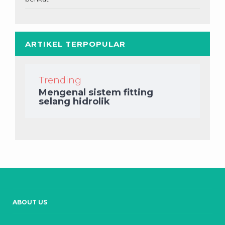
ARTIKEL TERPOPULAR
Trending
Mengenal sistem fitting
selang hidrolik
ABOUT US