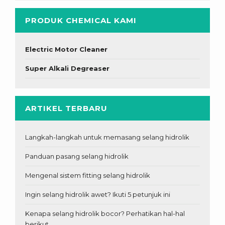
PRODUK CHEMICAL KAMI
Electric Motor Cleaner
Super Alkali Degreaser
ARTIKEL TERBARU
Langkah-langkah untuk memasang selang hidrolik
Panduan pasang selang hidrolik
Mengenal sistem fitting selang hidrolik
Ingin selang hidrolik awet? Ikuti 5 petunjuk ini
Kenapa selang hidrolik bocor? Perhatikan hal-hal
berikut