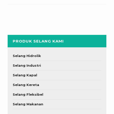
PRODUK SELANG KAMI
Selang Hidrolik
Selang Industri
Selang Kapal
Selang Kereta
Selang Fleksibel
Selang Makanan